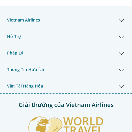
Vietnam Airlines
Hỗ Trợ
Pháp Lý
Thông Tin Hữu Ích
Vận Tải Hàng Hóa
Giải thưởng của Vietnam Airlines