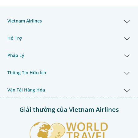
Vietnam Airlines
Hỗ Trợ
Pháp Lý
Thông Tin Hữu Ích
Vận Tải Hàng Hóa
Giải thưởng của Vietnam Airlines