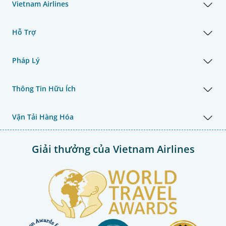
Vietnam Airlines
Hỗ Trợ
Pháp Lý
Thông Tin Hữu Ích
Vận Tải Hàng Hóa
Giải thưởng của Vietnam Airlines