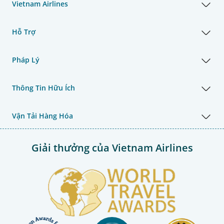
Vietnam Airlines
Hỗ Trợ
Pháp Lý
Thông Tin Hữu Ích
Vận Tải Hàng Hóa
Giải thưởng của Vietnam Airlines