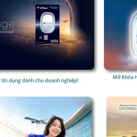
Mở Khóa H
 tín dụng dành cho doanh nghiệp!