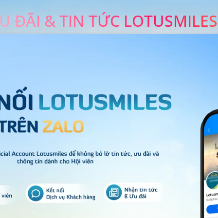
U ĐÃI & TIN TỨC LOTUSMILES