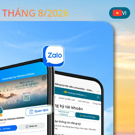
 THÁNG 8/2026
VI