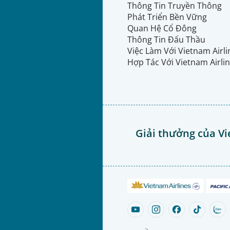
Thông Tin Truyền Thông
Phát Triển Bền Vững
Quan Hệ Cổ Đông
Thông Tin Đấu Thầu
Việc Làm Với Vietnam Airl
Hợp Tác Với Vietnam Airli
Giải thưởng của Vi