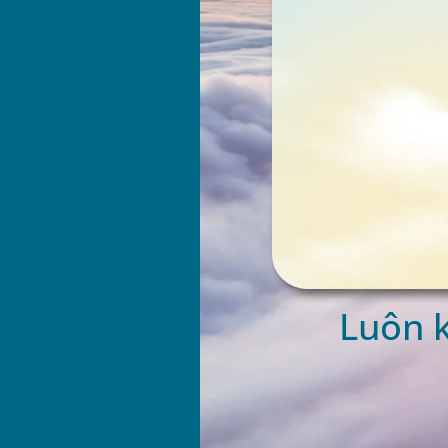
Luôn k