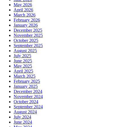
May 2026
April 2026
March 2026
February 2026
January 2026
December 2025
November 2025
October 2025
September 2025
August 2025
July 2025
June 2025
May 2025
April 2025
March 2025
February 2025
January 2025
December 2024
November 2024
October 2024
September 2024
August 2024
July 2024
June 2024