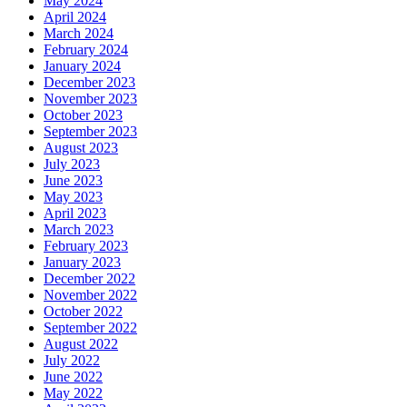
May 2024
April 2024
March 2024
February 2024
January 2024
December 2023
November 2023
October 2023
September 2023
August 2023
July 2023
June 2023
May 2023
April 2023
March 2023
February 2023
January 2023
December 2022
November 2022
October 2022
September 2022
August 2022
July 2022
June 2022
May 2022