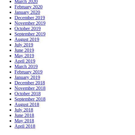
March 2020
February 2020
January 2020
December 2019
November 2019
October 2019
September 2019
August 2019
July 2019
June 2019
May 2019
April 2019
March 2019
February 2019
January 2019
December 2018
November 2018
October 2018
September 2018
August 2018
July 2018
June 2018
May 2018
April 2018