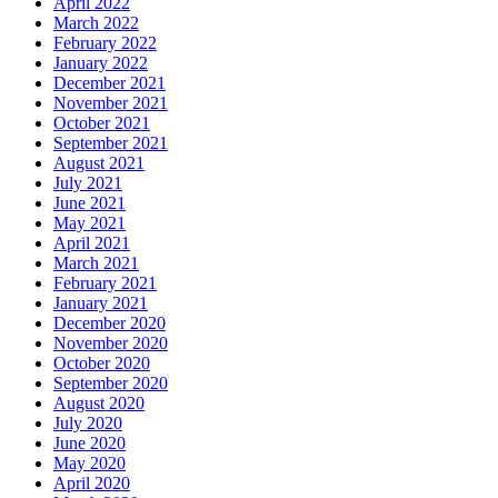
April 2022
March 2022
February 2022
January 2022
December 2021
November 2021
October 2021
September 2021
August 2021
July 2021
June 2021
May 2021
April 2021
March 2021
February 2021
January 2021
December 2020
November 2020
October 2020
September 2020
August 2020
July 2020
June 2020
May 2020
April 2020